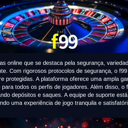
as online que se destaca pela segurança, varied
iente. Com rigorosos protocolos de segurança, o f9
re protegidas. A plataforma oferece uma ampla ga
 para todos os perfis de jogadores. Além disso, o
ando depósitos e saques. A equipe de suporte está
do uma experiência de jogo tranquila e satisfatóri