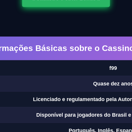
ormações Básicas sobre o Cassino
f99
Quase dez ano
Licenciado e regulamentado pela Autor
Disponível para jogadores do Brasil e
Português, Inglês, Espan