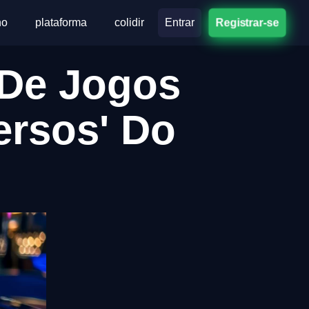
no
plataforma
colidir
Entrar
Registrar-se
 De Jogos
ersos' Do