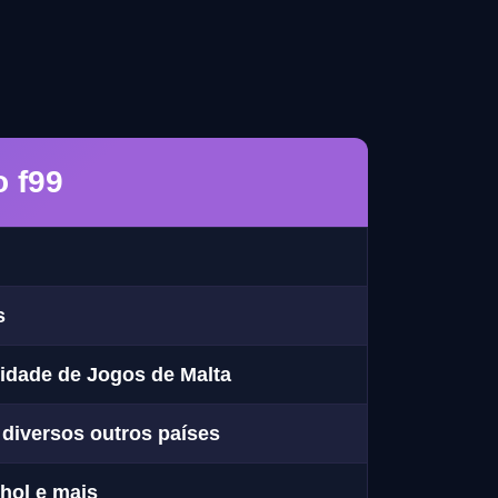
 f99
s
idade de Jogos de Malta
 diversos outros países
hol e mais