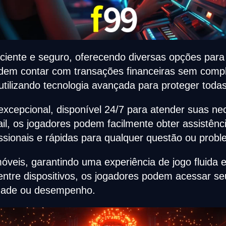
iciente e seguro, oferecendo diversas opções par
dem contar com transações financeiras sem compl
tilizando tecnologia avançada para proteger toda
 excepcional, disponível 24/7 para atender suas n
ail, os jogadores podem facilmente obter assistênc
issionais e rápidas para qualquer questão ou probl
móveis, garantindo uma experiência de jogo fluid
entre dispositivos, os jogadores podem acessar seu
idade ou desempenho.