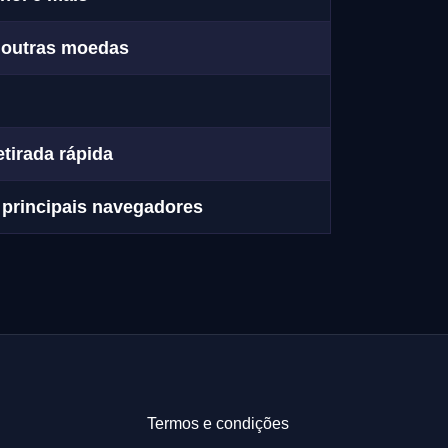
s outras moedas
tirada rápida
 principais navegadores
Termos e condições