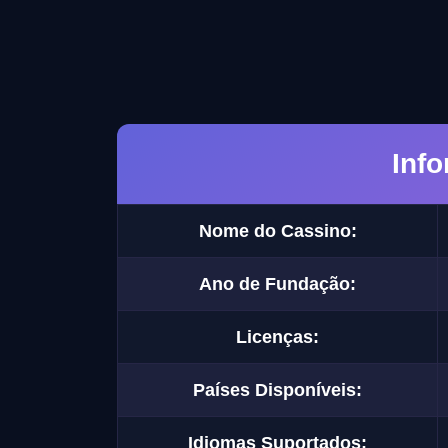
Inf
Nome do Cassino:
Ano de Fundação:
Licenças:
Países Disponíveis:
Idiomas Suportados: