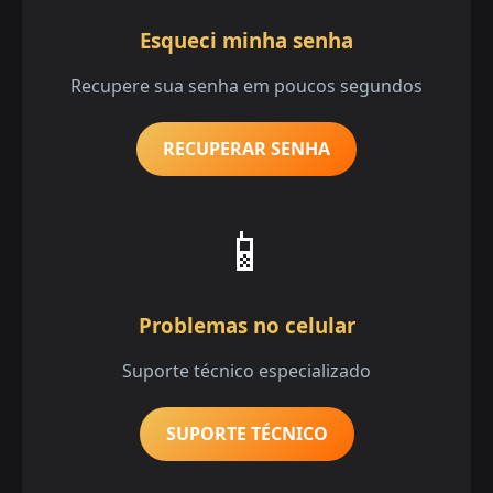
Esqueci minha senha
Recupere sua senha em poucos segundos
RECUPERAR SENHA
📱
Problemas no celular
Suporte técnico especializado
SUPORTE TÉCNICO