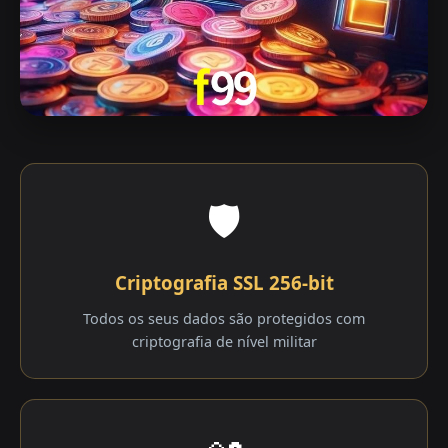
🛡️
Criptografia SSL 256-bit
Todos os seus dados são protegidos com
criptografia de nível militar