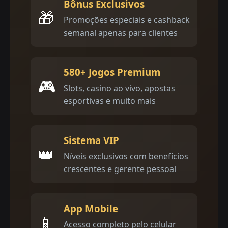
Bônus Exclusivos
🎁
Promoções especiais e cashback
semanal apenas para clientes
580+ Jogos Premium
🎮
Slots, casino ao vivo, apostas
esportivas e muito mais
Sistema VIP
👑
Níveis exclusivos com benefícios
crescentes e gerente pessoal
App Mobile
📱
Acesso completo pelo celular