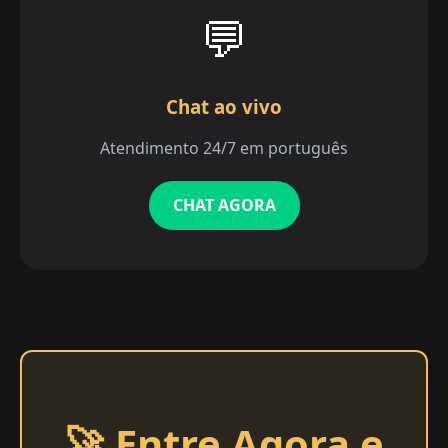
💬
Chat ao vivo
Atendimento 24/7 em português
CHAT AGORA
🚀 Entre Agora e