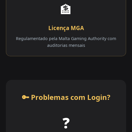
🏦
Licença MGA
Regulamentado pela Malta Gaming Authority com
auditorias mensais
🔑 Problemas com Login?
❓